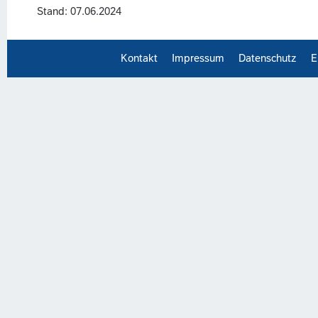
Stand: 07.06.2024
Kontakt
Impressum
Datenschutz
E