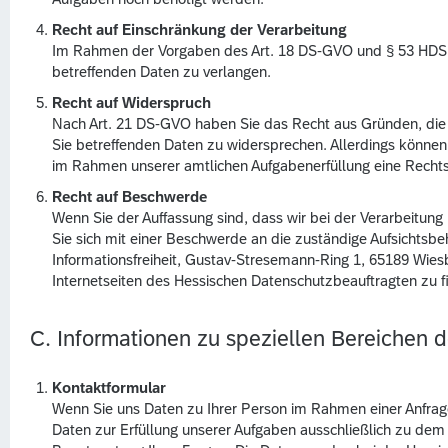
Recht auf Einschränkung der Verarbeitung
Im Rahmen der Vorgaben des Art. 18 DS-GVO und § 53 HDSIG
betreffenden Daten zu verlangen.
Recht auf Widerspruch
Nach Art. 21 DS-GVO haben Sie das Recht aus Gründen, die s
Sie betreffenden Daten zu widersprechen. Allerdings könn
im Rahmen unserer amtlichen Aufgabenerfüllung eine Rechtsvo
Recht auf Beschwerde
Wenn Sie der Auffassung sind, dass wir bei der Verarbeitung
Sie sich mit einer Beschwerde an die zuständige Aufsichtsb
Informationsfreiheit, Gustav-Stresemann-Ring 1, 65189 Wies
Internetseiten des Hessischen Datenschutzbeauftragten zu 
C. Informationen zu speziellen Bereichen de
Kontaktformular
Wenn Sie uns Daten zu Ihrer Person im Rahmen einer Anfrage
Daten zur Erfüllung unserer Aufgaben ausschließlich zu dem