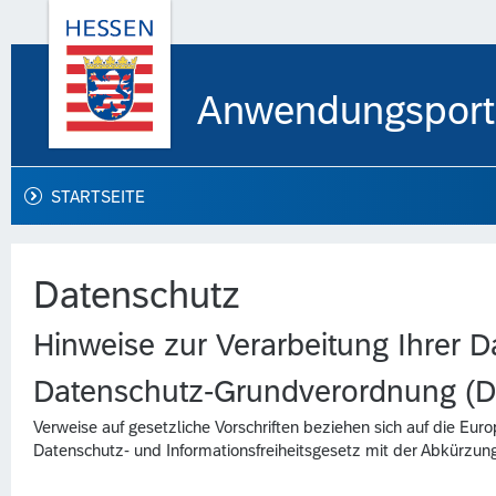
Anwendungsport
STARTSEITE
Datenschutz
Hinweise zur Verarbeitung Ihrer 
Datenschutz-Grundverordnung (
Verweise auf gesetzliche Vorschriften beziehen sich auf die 
Datenschutz- und Informationsfreiheitsgesetz mit der Abkürzu