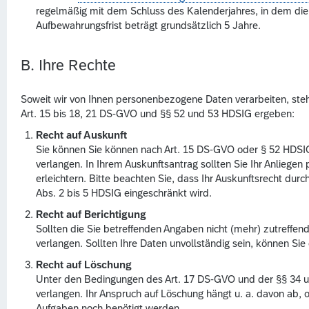
regelmäßig mit dem Schluss des Kalenderjahres, in dem die
Aufbewahrungsfrist beträgt grundsätzlich 5 Jahre.
B. Ihre Rechte
Soweit wir von Ihnen personenbezogene Daten verarbeiten, steh
Art. 15 bis 18, 21 DS-GVO und §§ 52 und 53 HDSIG ergeben:
Recht auf Auskunft
Sie können Sie können nach Art. 15 DS-GVO oder § 52 HDSI
verlangen. In Ihrem Auskunftsantrag sollten Sie Ihr Anliege
erleichtern. Bitte beachten Sie, dass Ihr Auskunftsrecht durc
Abs. 2 bis 5 HDSIG eingeschränkt wird.
Recht auf Berichtigung
Sollten die Sie betreffenden Angaben nicht (mehr) zutreffen
verlangen. Sollten Ihre Daten unvollständig sein, können Sie
Recht auf Löschung
Unter den Bedingungen des Art. 17 DS-GVO und der §§ 34 
verlangen. Ihr Anspruch auf Löschung hängt u. a. davon ab, 
Aufgaben noch benötigt werden.