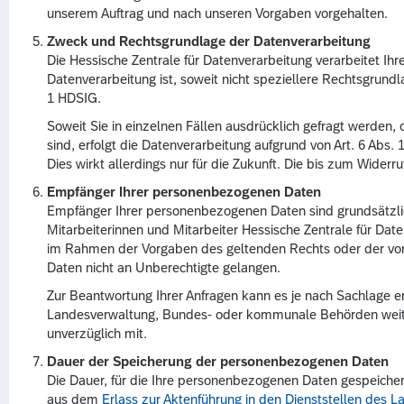
unserem Auftrag und nach unseren Vorgaben vorgehalten.
Zweck und Rechtsgrundlage der Datenverarbeitung
Die Hessische Zentrale für Datenverarbeitung verarbeitet I
Datenverarbeitung ist, soweit nicht speziellere Rechtsgrundla
1 HDSIG.
Soweit Sie in einzelnen Fällen ausdrücklich gefragt werden
sind, erfolgt die Datenverarbeitung aufgrund von Art. 6 Abs.
Dies wirkt allerdings nur für die Zukunft. Die bis zum Widerru
Empfänger Ihrer personenbezogenen Daten
Empfänger Ihrer personenbezogenen Daten sind grundsätzlic
Mitarbeiterinnen und Mitarbeiter Hessische Zentrale für Da
im Rahmen der Vorgaben des geltenden Rechts oder der von I
Daten nicht an Unberechtigte gelangen.
Zur Beantwortung Ihrer Anfragen kann es je nach Sachlage er
Landesverwaltung, Bundes- oder kommunale Behörden weiterzu
unverzüglich mit.
Dauer der Speicherung der personenbezogenen Daten
Die Dauer, für die Ihre personenbezogenen Daten gespeichert
aus dem
Erlass zur Aktenführung in den Dienststellen des 