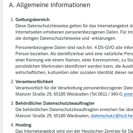
A. Allgemeine Informationen
Geltungsbereich
Diese Datenschutzhinweise gelten für das Internetangebot de
Internetseiten erhobenen personenbezogenen Daten. Für Inter
die dortigen Datenschutzhinweise und -erklärungen.
Personenbezogene Daten sind nach Art. 4 DS-GVO alle Informati
Person beziehen. Als identifizierbar wird eine natürliche Pe
einer Kennung wie einem Namen, einer Kennnummer, zu Sta
persönlichen Merkmalen identifiziert werden kann, die Ausd
wirtschaftlichen, kulturellen oder sozialen Identität dieser n
Verantwortlichkeit
Verantwortlich für die Verarbeitung personenbezogener Daten 
Mainzer Straße 29, 65185 Wiesbaden (Tel.0611 / 340-0;
post
Behördlicher Datenschutzbeauftragter
Die behördlichen Datenschutzbeauftragten erreichen Sie übe
Mainzer Straße 29, 65185 Wiesbaden,
datenschutz@hzd.he
Hosting
Das Internetangebot wird von der Hessischen Zentrale für Da